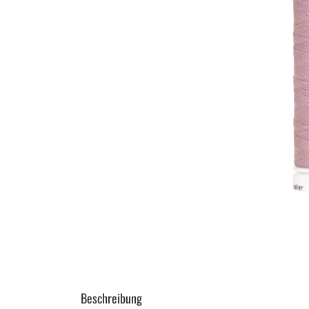
Beschreibung