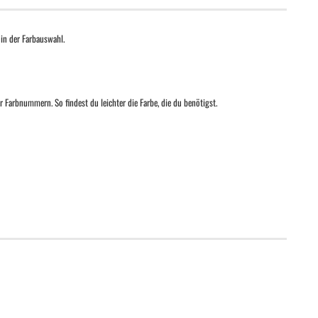
 in der Farbauswahl.
r Farbnummern. So findest du leichter die Farbe, die du benötigst.