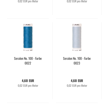
0,02 EUR pro Meter
0,02 EUR pro Meter
Seralon No. 100 - Farbe
Seralon No. 100 - Farbe
0022
0023
4,60 EUR
4,60 EUR
0,02 EUR pro Meter
0,02 EUR pro Meter