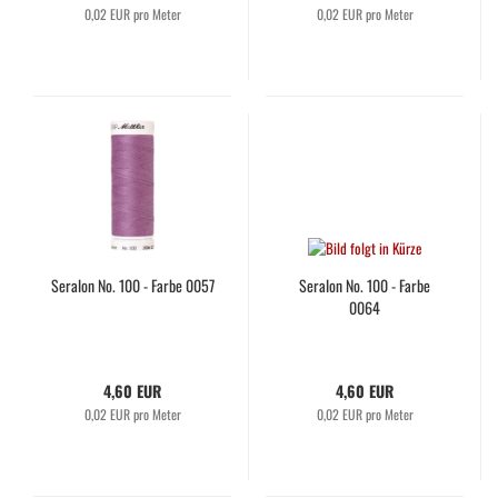
0,02 EUR pro Meter
0,02 EUR pro Meter
Seralon No. 100 - Farbe 0057
Seralon No. 100 - Farbe
0064
4,60 EUR
4,60 EUR
0,02 EUR pro Meter
0,02 EUR pro Meter