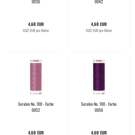
0036
0042
4,60 EUR
4,60 EUR
0,02 EUR pro Meter
0,02 EUR pro Meter
Seralon No. 100 - Farbe
Seralon No. 100 - Farbe
0052
0056
4,60 EUR
4,60 EUR