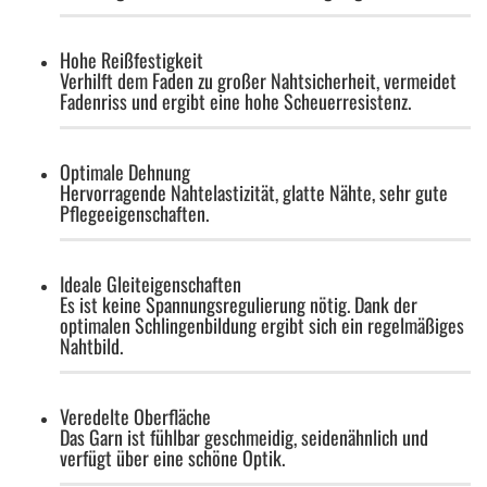
Hohe Reißfestigkeit
Verhilft dem Faden zu großer Nahtsicherheit, vermeidet
Fadenriss und ergibt eine hohe Scheuerresistenz.
Optimale Dehnung
Hervorragende Nahtelastizität, glatte Nähte, sehr gute
Pflegeeigenschaften.
Ideale Gleiteigenschaften
Es ist keine Spannungsregulierung nötig. Dank der
optimalen Schlingenbildung ergibt sich ein regelmäßiges
Nahtbild.
Veredelte Oberfläche
Das Garn ist fühlbar geschmeidig, seidenähnlich und
verfügt über eine schöne Optik.