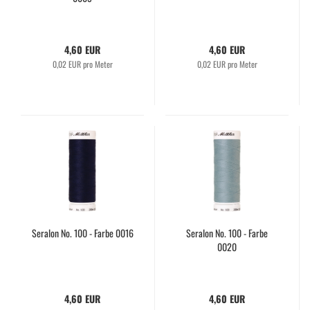
4,60 EUR
4,60 EUR
0,02 EUR pro Meter
0,02 EUR pro Meter
Seralon No. 100 - Farbe 0016
Seralon No. 100 - Farbe
0020
4,60 EUR
4,60 EUR