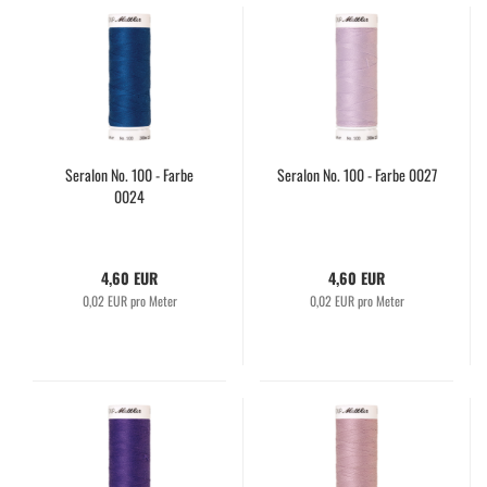
Seralon No. 100 - Farbe
Seralon No. 100 - Farbe 0027
0024
4,60 EUR
4,60 EUR
0,02 EUR pro Meter
0,02 EUR pro Meter