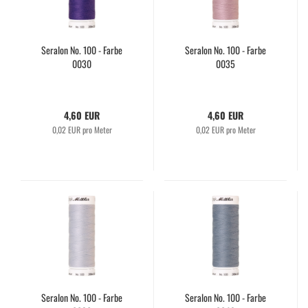
Seralon No. 100 - Farbe
Seralon No. 100 - Farbe
0030
0035
4,60 EUR
4,60 EUR
0,02 EUR pro Meter
0,02 EUR pro Meter
Seralon No. 100 - Farbe
Seralon No. 100 - Farbe