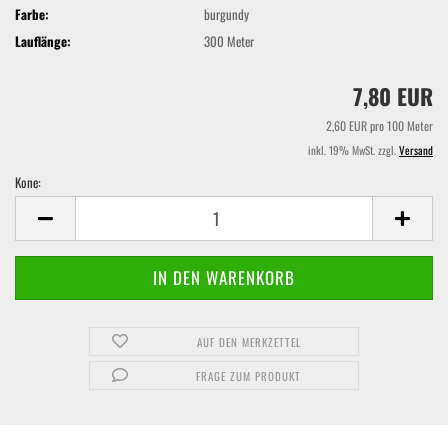
Farbe:
burgundy
Lauflänge:
300 Meter
7,80 EUR
2,60 EUR pro 100 Meter
inkl. 19% MwSt. zzgl.
Versand
Kone:
Kone
AUF DEN MERKZETTEL
FRAGE ZUM PRODUKT