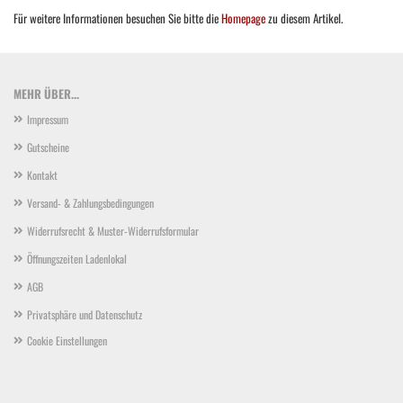
Für weitere Informationen besuchen Sie bitte die
Homepage
zu diesem Artikel.
MEHR ÜBER...
Impressum
Gutscheine
Kontakt
Versand- & Zahlungsbedingungen
Widerrufsrecht & Muster-Widerrufsformular
Öffnungszeiten Ladenlokal
AGB
Privatsphäre und Datenschutz
Cookie Einstellungen