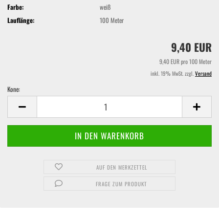
Farbe:
weiß
Lauflänge:
100 Meter
9,40 EUR
9,40 EUR pro 100 Meter
inkl. 19% MwSt. zzgl.
Versand
Kone:
Kone
AUF DEN MERKZETTEL
FRAGE ZUM PRODUKT