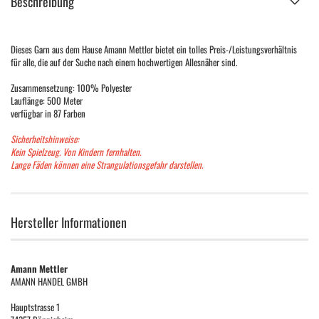
Beschreibung
Dieses Garn aus dem Hause Amann Mettler bietet ein tolles Preis-/Leistungsverhältnis
für alle, die auf der Suche nach einem hochwertigen Allesnäher sind.
Zusammensetzung: 100% Polyester
Lauflänge: 500 Meter
verfügbar in 87 Farben
Sicherheitshinweise:
Kein Spielzeug. Von Kindern fernhalten.
Lange Fäden können eine Strangulationsgefahr darstellen.
Hersteller Informationen
Amann Mettler
AMANN HANDEL GMBH
Hauptstrasse 1