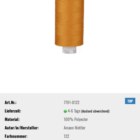
TOP
Art.Nr.:
7791-0122
Lieferzeit:
4-6 Tage
(Ausland abweichend)
Material:
100% Polyester
Autor/in/Hersteller:
Amann Mettler
Farbnummer:
122