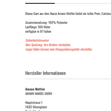
Dieses Garn aus dem Hause Amann Mettler bietet ein tolles Preis-/Leistung
Zusammensetzung: 100% Polyester
Lauflänge: 500 Meter
verfügbar in 87 Farben
Sicherheitshinweise:
Kein Spielzeug. Von Kindern fernhalten.
Lange Fäden können eine Strangulationsgefahr darstellen.
Hersteller Informationen
Amann Mettler
AMANN HANDEL GMBH
Hauptstrasse 1
74357 Bönnigheim