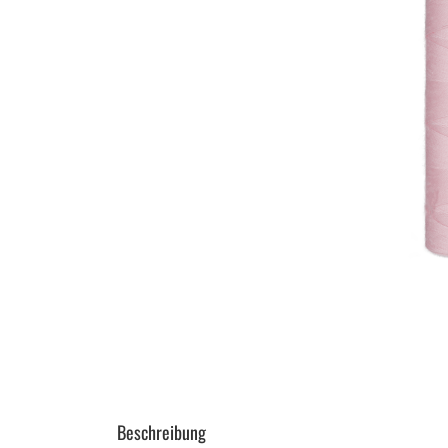
Beschreibung