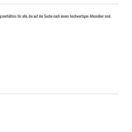
sverhältnis für alle, die auf der Suche nach einem hochwertigen Allesnäher sind.