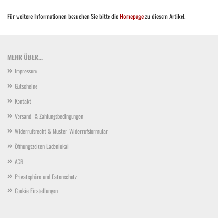
Für weitere Informationen besuchen Sie bitte die
Homepage
zu diesem Artikel.
MEHR ÜBER...
Impressum
Gutscheine
Kontakt
Versand- & Zahlungsbedingungen
Widerrufsrecht & Muster-Widerrufsformular
Öffnungszeiten Ladenlokal
AGB
Privatsphäre und Datenschutz
Cookie Einstellungen