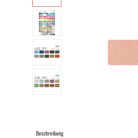
Beschreibung