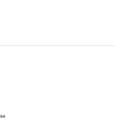
ikel.