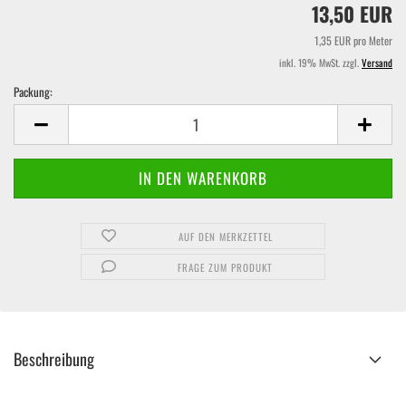
13,50 EUR
1,35 EUR pro Meter
inkl. 19% MwSt. zzgl.
Versand
Packung:
Packung
AUF DEN MERKZETTEL
FRAGE ZUM PRODUKT
Beschreibung