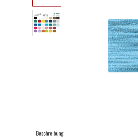
Beschreibung