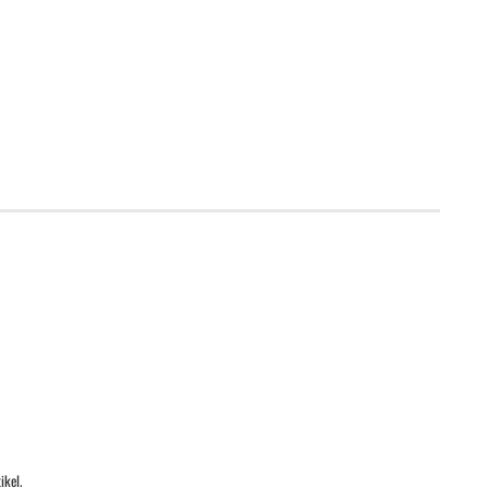
ikel.