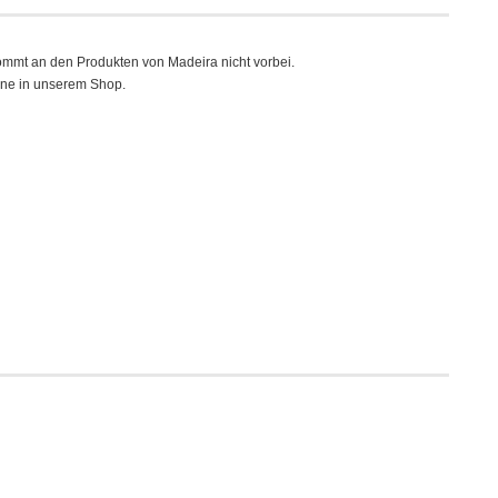
ommt an den Produkten von Madeira nicht vorbei.
rne in unserem Shop.