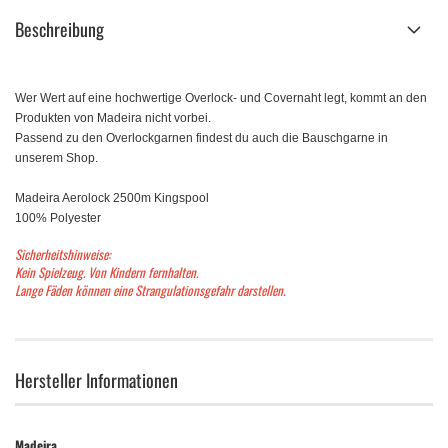
Beschreibung
Wer Wert auf eine hochwertige Overlock- und Covernaht legt, kommt an den
Produkten von Madeira nicht vorbei.
Passend zu den Overlockgarnen findest du auch die Bauschgarne in
unserem Shop.
Madeira Aerolock 2500m Kingspool
100% Polyester
Sicherheitshinweise:
Kein Spielzeug. Von Kindern fernhalten.
Lange Fäden können eine Strangulationsgefahr darstellen.
Hersteller Informationen
Madeira