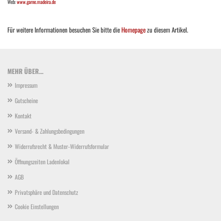
Web:
www.garne.madeira.de
Für weitere Informationen besuchen Sie bitte die
Homepage
zu diesem Artikel.
MEHR ÜBER...
Impressum
Gutscheine
Kontakt
Versand- & Zahlungsbedingungen
Widerrufsrecht & Muster-Widerrufsformular
Öffnungszeiten Ladenlokal
AGB
Privatsphäre und Datenschutz
Cookie Einstellungen