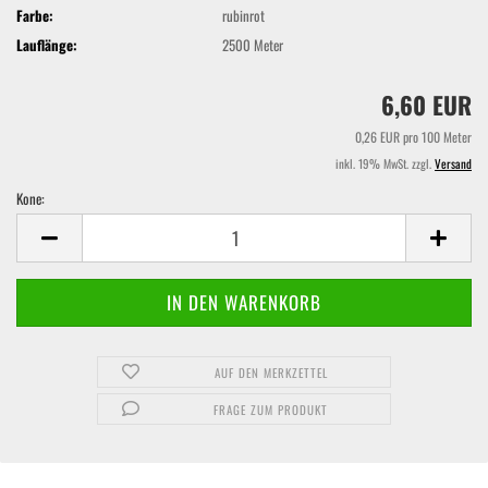
Farbe:
rubinrot
Lauflänge:
2500 Meter
6,60 EUR
0,26 EUR pro 100 Meter
inkl. 19% MwSt. zzgl.
Versand
Kone:
Kone
AUF DEN MERKZETTEL
FRAGE ZUM PRODUKT