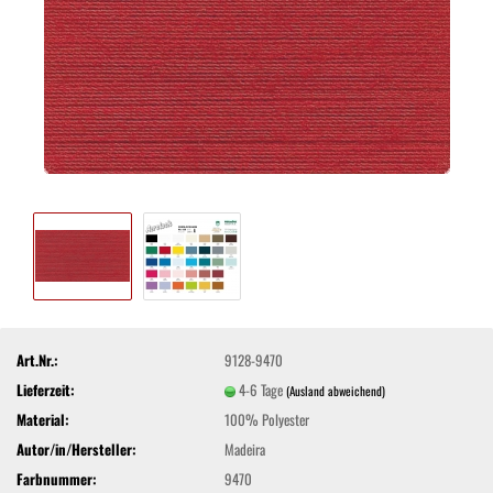
Art.Nr.:
9128-9470
Lieferzeit:
4-6 Tage
(Ausland abweichend)
Material:
100% Polyester
Autor/in/Hersteller:
Madeira
Farbnummer:
9470