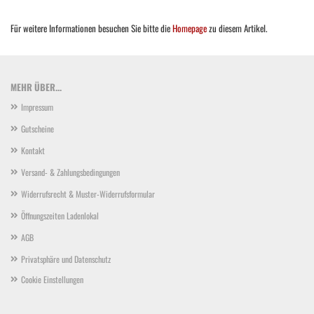
Für weitere Informationen besuchen Sie bitte die
Homepage
zu diesem Artikel.
MEHR ÜBER...
Impressum
Gutscheine
Kontakt
Versand- & Zahlungsbedingungen
Widerrufsrecht & Muster-Widerrufsformular
Öffnungszeiten Ladenlokal
AGB
Privatsphäre und Datenschutz
Cookie Einstellungen