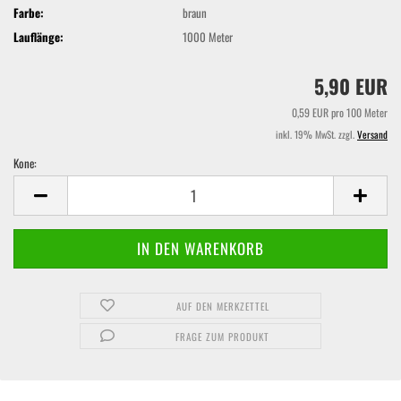
Farbe:
braun
Lauflänge:
1000 Meter
5,90 EUR
0,59 EUR pro 100 Meter
inkl. 19% MwSt. zzgl.
Versand
Kone:
Kone
AUF DEN MERKZETTEL
FRAGE ZUM PRODUKT