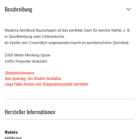
Beschreibung
Madeira Aeroflock Bauschgarn ist das perfekte Garn für weiche Nähte, z. B.
in Sportkleidung oder Unterwäsche.
Im Greifer der Coverstitch angewendet macht es wunderschöne Ziernähte.
1000 Meter-Miniking-Spule
100% Polyester texturiert
Sicherheitshinweise:
Kein Spielzeug. Von Kindern fernhalten.
Lange Fäden können eine Strangulationsgefahr darstellen.
Hersteller Informationen
Madeira
MADEIRA Garne