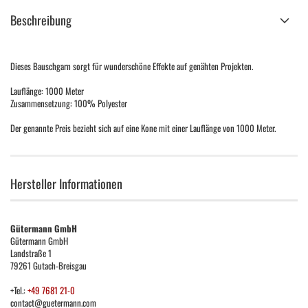
Beschreibung
Dieses Bauschgarn sorgt für wunderschöne Effekte auf genähten Projekten.
Lauflänge: 1000 Meter
Zusammensetzung: 100% Polyester
Der genannte Preis bezieht sich auf eine Kone mit einer Lauflänge von 1000 Meter.
Hersteller Informationen
Gütermann GmbH
Gütermann GmbH
Landstraße 1
79261 Gutach-Breisgau
+Tel.:
+49 7681 21-0
contact@guetermann.com