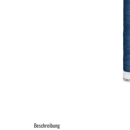
Beschreibung