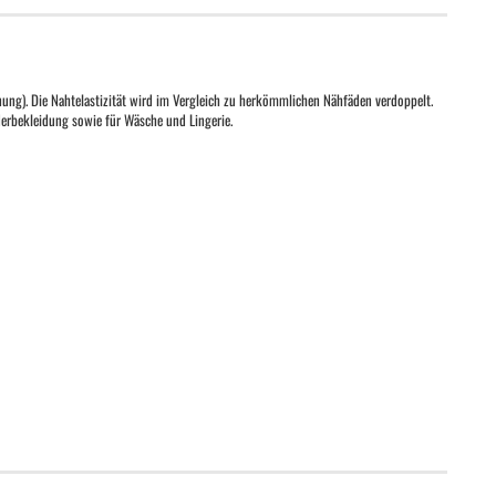
ung). Die Nahtelastizität wird im Vergleich zu herkömmlichen Nähfäden verdoppelt.
derbekleidung sowie für Wäsche und Lingerie.