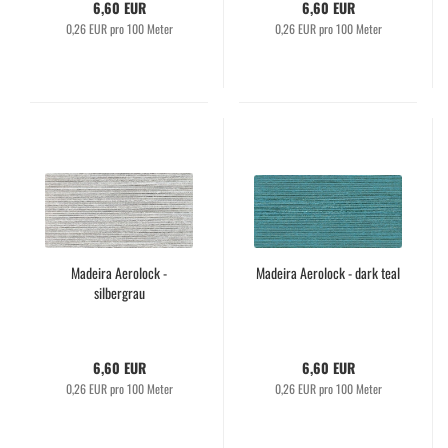
6,60 EUR
6,60 EUR
0,26 EUR pro 100 Meter
0,26 EUR pro 100 Meter
Madeira Aerolock -
Madeira Aerolock - dark teal
silbergrau
6,60 EUR
6,60 EUR
0,26 EUR pro 100 Meter
0,26 EUR pro 100 Meter