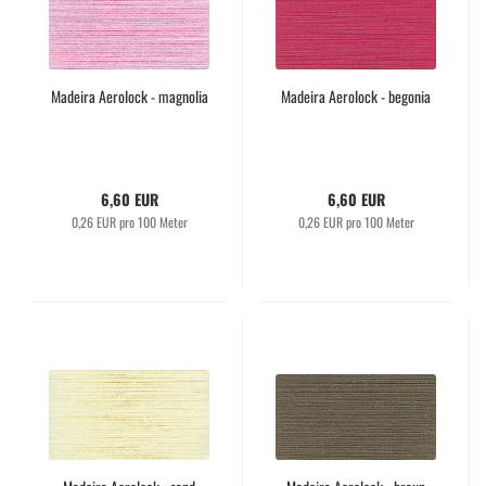
Madeira Aerolock - magnolia
Madeira Aerolock - begonia
6,60 EUR
6,60 EUR
0,26 EUR pro 100 Meter
0,26 EUR pro 100 Meter