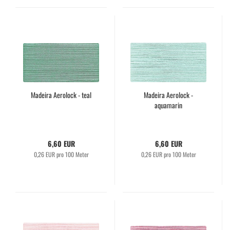
Madeira Aerolock - teal
Madeira Aerolock -
aquamarin
6,60 EUR
6,60 EUR
0,26 EUR pro 100 Meter
0,26 EUR pro 100 Meter