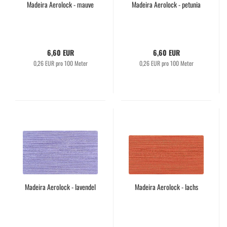
Madeira Aerolock - mauve
Madeira Aerolock - petunia
6,60 EUR
6,60 EUR
0,26 EUR pro 100 Meter
0,26 EUR pro 100 Meter
Madeira Aerolock - lavendel
Madeira Aerolock - lachs