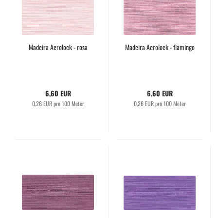
Madeira Aerolock - rosa
Madeira Aerolock - flamingo
6,60 EUR
6,60 EUR
0,26 EUR pro 100 Meter
0,26 EUR pro 100 Meter